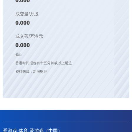
0.000
成交量/万股
0.000
成交额/万港元
0.000
截止
香港时间报价有十五分钟或以上延迟
资料来源：新浪财经
爱游戏·体育-爱游戏（中国）