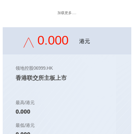
加载更多.....
0.000
港元
领地控股06999.HK
香港联交所主板上市
最高/港元
0.000
最低/港元