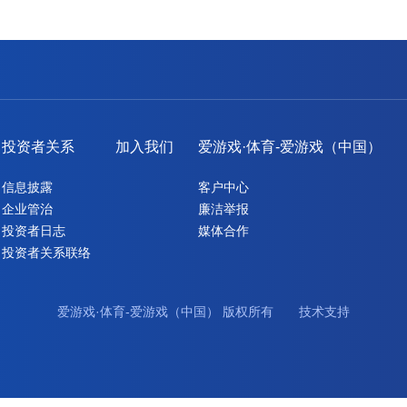
投资者关系
加入我们
爱游戏·体育-爱游戏（中国）
信息披露
客户中心
企业管治
廉洁举报
投资者日志
媒体合作
投资者关系联络
爱游戏·体育-爱游戏（中国） 版权所有 技术支持