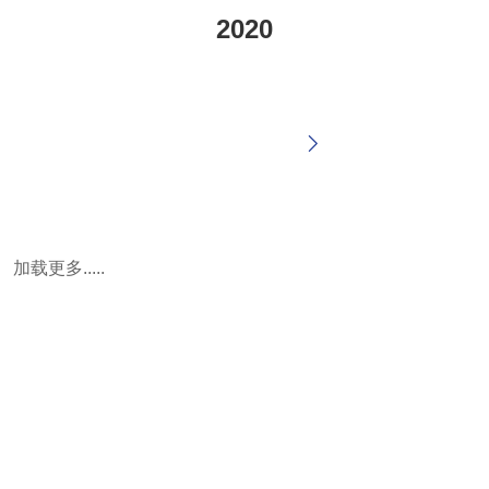
2020
加载更多.....