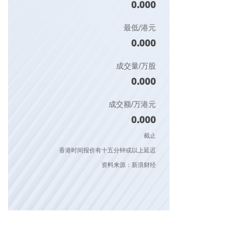
0.000
最低/港元
0.000
成交量/万股
0.000
成交额/万港元
0.000
截止
香港时间报价有十五分钟或以上延迟
资料来源：新浪财经