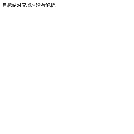
目标站对应域名没有解析!