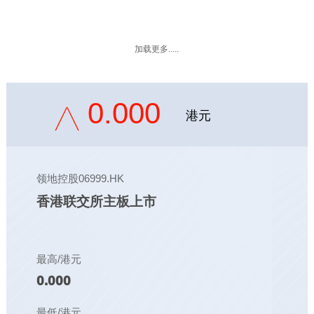
加载更多.....
0.000
港元
领地控股06999.HK
香港联交所主板上市
最高/港元
0.000
最低/港元