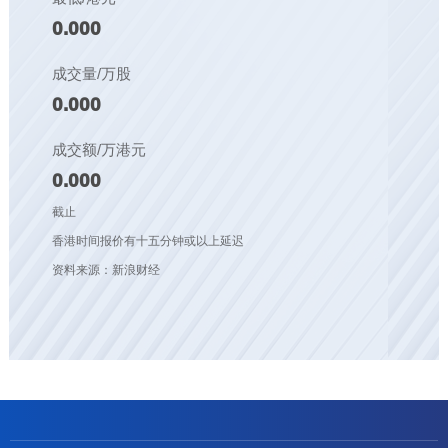
0.000
成交量/万股
0.000
成交额/万港元
0.000
截止
香港时间报价有十五分钟或以上延迟
资料来源：新浪财经