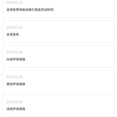
2020.11.26
全球发售和收款银行更改营业时间
2020.11.26
全球发售
2020.11.26
白色申请表格
2020.11.26
黄色申请表格
2020.11.26
绿色申请表格