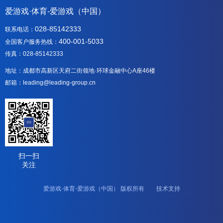
爱游戏·体育-爱游戏（中国）
028-85142333
联系电话：
400-001-5033
全国客户服务热线：
传真：028-85142333
地址：成都市高新区天府二街领地·环球金融中心A座46楼
邮箱：leading@leading-group.cn
扫一扫
关注
爱游戏·体育-爱游戏（中国） 版权所有 技术支持