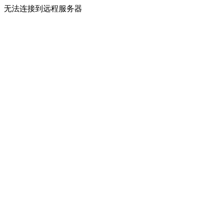
无法连接到远程服务器