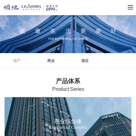
地产
商业
酒店
产品体系
P
roduct Series
商业综合体
Commercial Complex