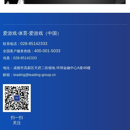
爱游戏·体育-爱游戏（中国）
028-85142333
联系电话：
400-001-5033
全国客户服务热线：
传真：028-85142333
地址：成都市高新区天府二街领地·环球金融中心A座46楼
邮箱：leading@leading-group.cn
扫一扫
关注