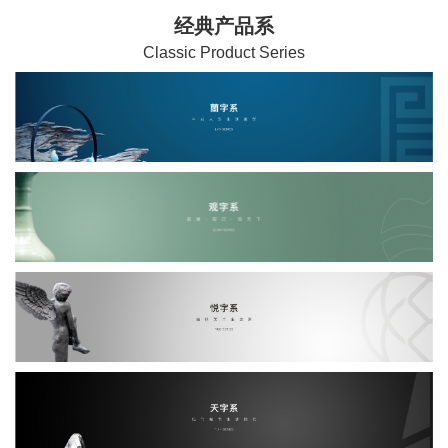
经典产品系
C
lassic Product Series