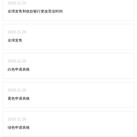
2020.11.26
全球发售和收款银行更改营业时间
2020.11.26
全球发售
2020.11.26
白色申请表格
2020.11.26
黄色申请表格
2020.11.26
绿色申请表格