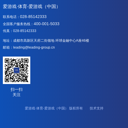
爱游戏·体育-爱游戏（中国）
028-85142333
联系电话：
400-001-5033
全国客户服务热线：
传真：028-85142333
地址：成都市高新区天府二街领地·环球金融中心A座46楼
邮箱：leading@leading-group.cn
扫一扫
关注
爱游戏·体育-爱游戏（中国） 版权所有 技术支持