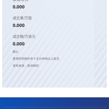
0.000
成交量/万股
0.000
成交额/万港元
0.000
截止
香港时间报价有十五分钟或以上延迟
资料来源：新浪财经