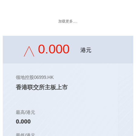
加载更多.....
0.000
港元
领地控股06999.HK
香港联交所主板上市
最高/港元
0.000
最低/港元