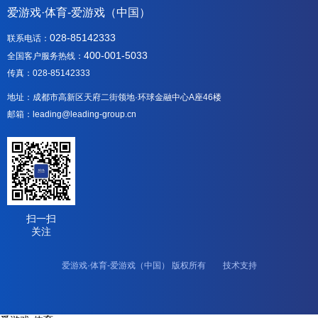
爱游戏·体育-爱游戏（中国）
028-85142333
联系电话：
400-001-5033
全国客户服务热线：
传真：028-85142333
地址：成都市高新区天府二街领地·环球金融中心A座46楼
邮箱：leading@leading-group.cn
扫一扫
关注
爱游戏·体育-爱游戏（中国） 版权所有 技术支持