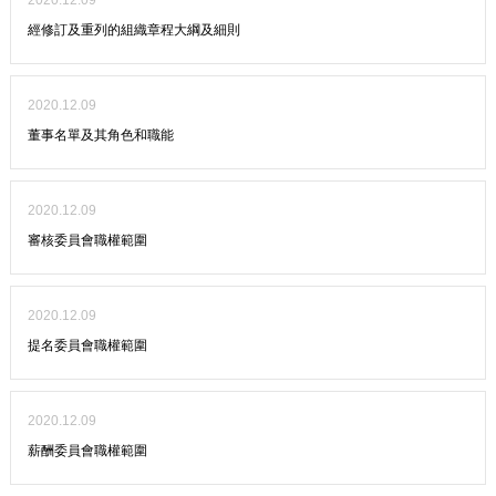
2020.12.09
經修訂及重列的組織章程大綱及細則
2020.12.09
董事名單及其角色和職能
2020.12.09
審核委員會職權範圍
2020.12.09
提名委員會職權範圍
2020.12.09
薪酬委員會職權範圍