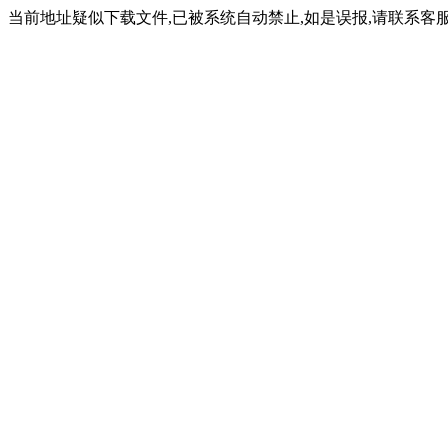
当前地址疑似下载文件,已被系统自动禁止,如是误报,请联系客服