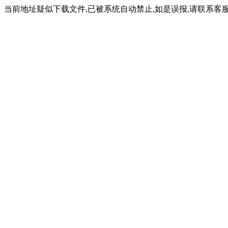
当前地址疑似下载文件,已被系统自动禁止,如是误报,请联系客服