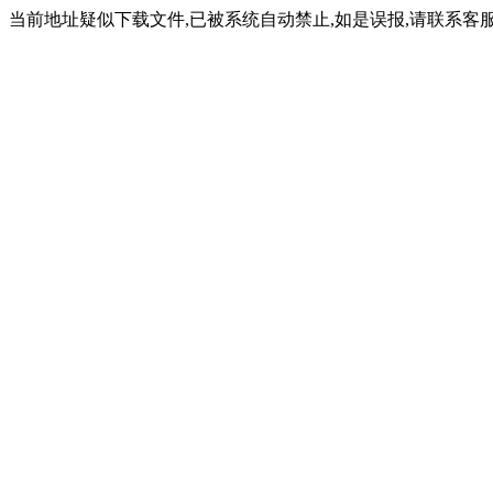
当前地址疑似下载文件,已被系统自动禁止,如是误报,请联系客服