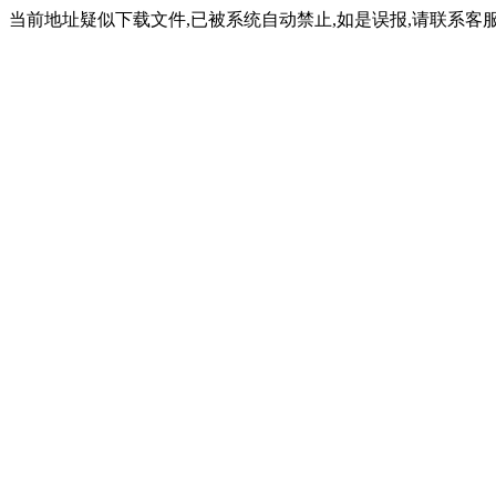
当前地址疑似下载文件,已被系统自动禁止,如是误报,请联系客服