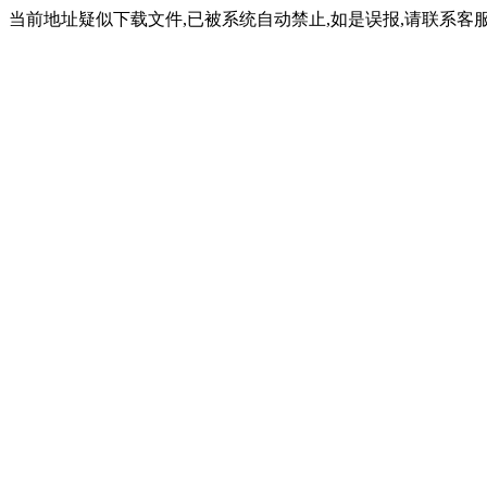
当前地址疑似下载文件,已被系统自动禁止,如是误报,请联系客服