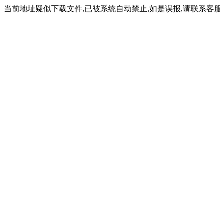
当前地址疑似下载文件,已被系统自动禁止,如是误报,请联系客服