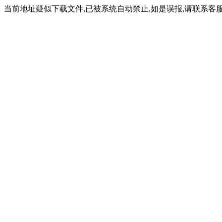
当前地址疑似下载文件,已被系统自动禁止,如是误报,请联系客服