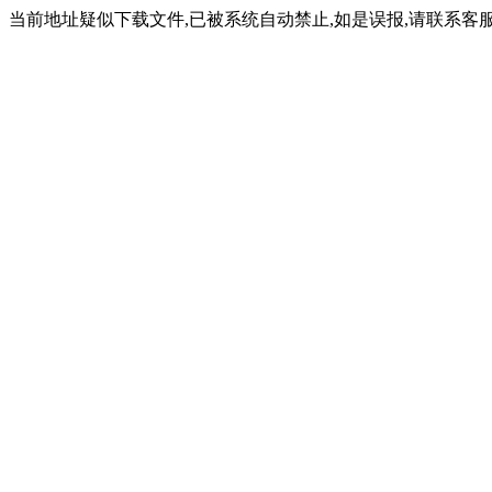
当前地址疑似下载文件,已被系统自动禁止,如是误报,请联系客服