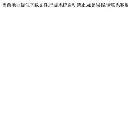
当前地址疑似下载文件,已被系统自动禁止,如是误报,请联系客服